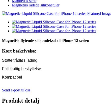
Magnetisk serie
Magnetisk ladede silikonetuier
Magnetisk flytende silikondeksel til iPhone 12-serien
Kort beskrivelse:
Støtte trådløs lading
Full kraftig beskyttelse
Kompatibel
Send e-post til oss
Produkt detalj