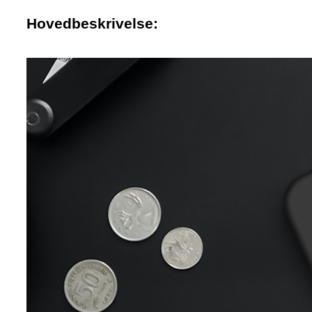
Hovedbeskrivelse: